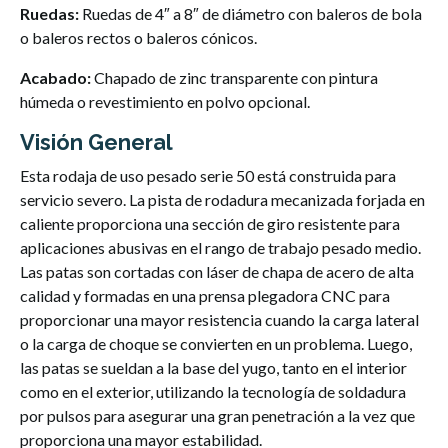
Ruedas:
Ruedas de 4″ a 8″ de diámetro con baleros de bola
o baleros rectos o baleros cónicos.
Acabado:
Chapado de zinc transparente con pintura
húmeda o revestimiento en polvo opcional.
Visión General
Esta rodaja de uso pesado serie 50 está construida para
servicio severo. La pista de rodadura mecanizada forjada en
caliente proporciona una sección de giro resistente para
aplicaciones abusivas en el rango de trabajo pesado medio.
Las patas son cortadas con láser de chapa de acero de alta
calidad y formadas en una prensa plegadora CNC para
proporcionar una mayor resistencia cuando la carga lateral
o la carga de choque se convierten en un problema. Luego,
las patas se sueldan a la base del yugo, tanto en el interior
como en el exterior, utilizando la tecnología de soldadura
por pulsos para asegurar una gran penetración a la vez que
proporciona una mayor estabilidad.