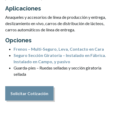
Aplicaciones
Anaqueles y accesorios de línea de producción y entrega,
deslizamiento en vivo, carros de distribución de lácteos,
carros automáticos de línea de entrega.
Opciones
Frenos – Multi-Seguro, Leva, Contacto en Cara
Seguro Sección Giratoria – Instalado en Fábrica.
Instalado en Campo, y pasivo
Guarda-pies – Ruedas selladas y sección giratoria
sellada
Solicitar Cotización