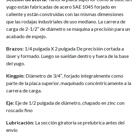
yugo están fabricadas de acero SAE 1045 forjado en
caliente y están construidas con las mismas dimensiones
que las rodajas industriales de uso mediano. La carrera de
carga de 2-1/2″ de diámetro se maquina a precisión para un
acabado de espejo.
Brazos:
1/4 pulgada X 2 pulgada De precisión cortada a
láser y formado. Luego se sueldan dentro y fuera de la base
del yugo.
Kingpin:
Diámetro de 3/4″, forjado integralmente como
parte de la placa superior, maquinado concéntricamente a la
carrera de carga.
Eje:
Eje de 1/2 pulgada de diámetro, chapado en zinc con
roscado fino
Lubricación:
La sección giratoria se prelubrica antes del
envío