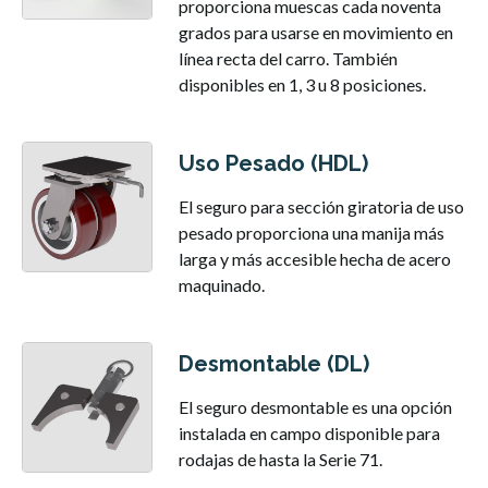
proporciona muescas cada noventa
grados para usarse en movimiento en
línea recta del carro. También
disponibles en 1, 3 u 8 posiciones.
Uso Pesado (HDL)
El seguro para sección giratoria de uso
pesado proporciona una manija más
larga y más accesible hecha de acero
maquinado.
Desmontable (DL)
El seguro desmontable es una opción
instalada en campo disponible para
rodajas de hasta la Serie 71.