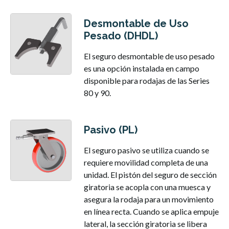
Desmontable de Uso
Pesado (DHDL)
El seguro desmontable de uso pesado
es una opción instalada en campo
disponible para rodajas de las Series
80 y 90.
Pasivo (PL)
El seguro pasivo se utiliza cuando se
requiere movilidad completa de una
unidad. El pistón del seguro de sección
giratoria se acopla con una muesca y
asegura la rodaja para un movimiento
en línea recta. Cuando se aplica empuje
lateral, la sección giratoria se libera