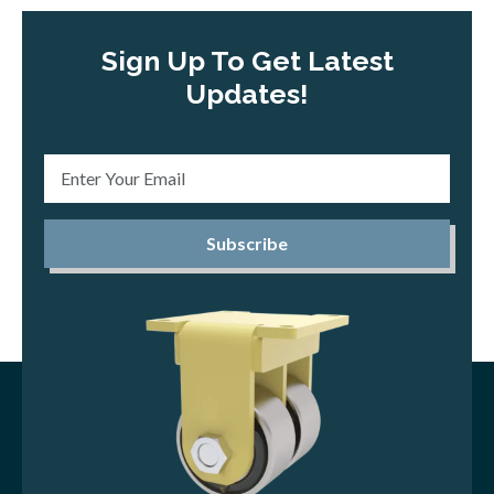
Sign Up To Get Latest
Updates!
Subscribe