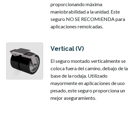
proporcionando máxima
maniobrabilidad a la unidad. Este
seguro NO SE RECOMIENDA para
aplicaciones remolcadas.
Vertical (V)
El seguro montado verticalmente se
coloca fuera del camino, debajo de la
base de la rodaja. Utilizado
mayormente en aplicaciones de uso
pesado, este seguro proporciona un
mejor aseguramiento.