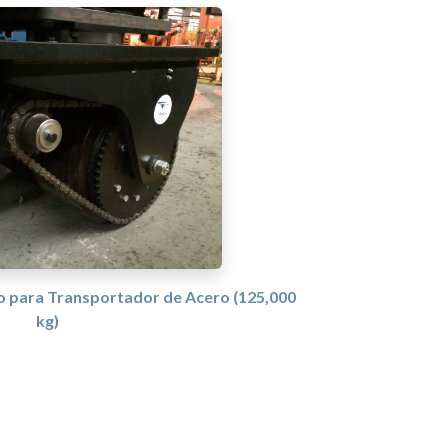
o para Transportador de Acero (125,000
kg)