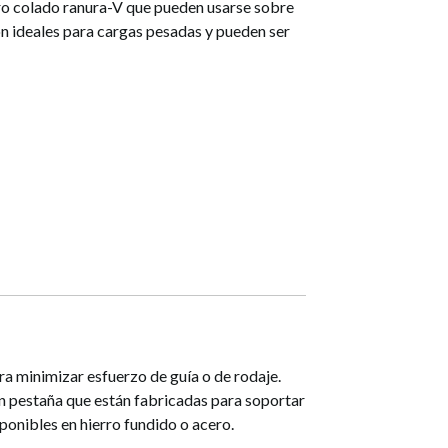
ro colado ranura-V que pueden usarse sobre
son ideales para cargas pesadas y pueden ser
ra minimizar esfuerzo de guía o de rodaje.
n pestaña que están fabricadas para soportar
ponibles en hierro fundido o acero.