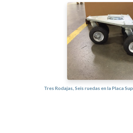
Tres Rodajas, Seis ruedas en la Placa Sup