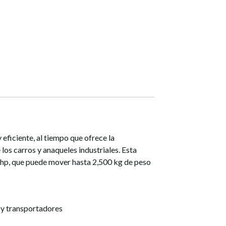
eficiente, al tiempo que ofrece la
 los carros y anaqueles industriales. Esta
 hp, que puede mover hasta 2,500 kg de peso
s y transportadores