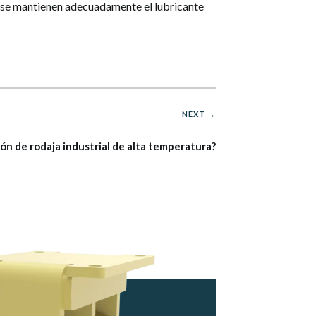
 se mantienen adecuadamente el lubricante
NEXT →
ón de rodaja industrial de alta temperatura?