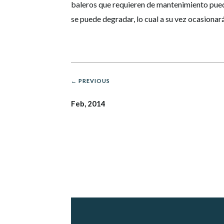
baleros que requieren de mantenimiento pued
se puede degradar, lo cual a su vez ocasionar
← PREVIOUS
Feb, 2014