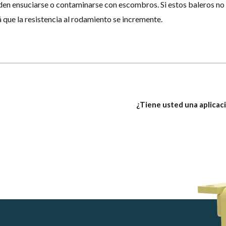
en ensuciarse o contaminarse con escombros. Si estos baleros no
á que la resistencia al rodamiento se incremente.
¿Tiene usted una aplicaci