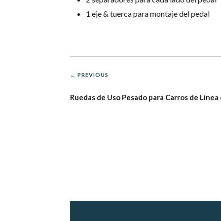
1 eje & tuerca para montaje del pedal
← PREVIOUS
Ruedas de Uso Pesado para Carros de Línea