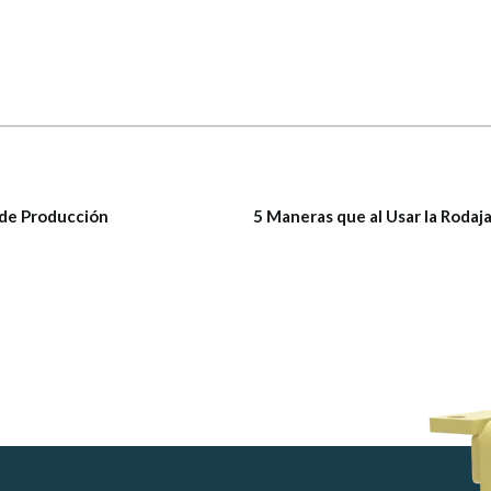
 de Producción
5 Maneras que al Usar la Roda