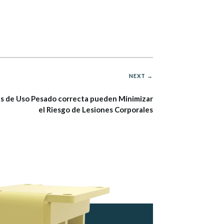
NEXT →
jas de Uso Pesado correcta pueden Minimizar
el Riesgo de Lesiones Corporales