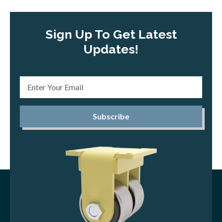
Sign Up To Get Latest
Updates!
Subscribe