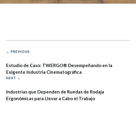
← PREVIOUS
Estudio de Caso: TWERGO® Desempeñando en la
Exigente Industria Cinematográfica
NEXT →
Industrias que Dependen de Ruedas de Rodaja
Ergonómicas para Llevar a Cabo el Trabajo