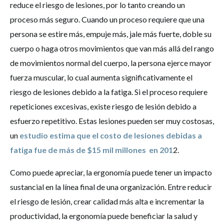
reduce el riesgo de lesiones, por lo tanto creando un
proceso más seguro. Cuando un proceso requiere que una
persona se estire más, empuje más, jale más fuerte, doble su
cuerpo o haga otros movimientos que van más allá del rango
de movimientos normal del cuerpo, la persona ejerce mayor
fuerza muscular, lo cual aumenta significativamente el
riesgo de lesiones debido a la fatiga. Si el proceso requiere
repeticiones excesivas, existe riesgo de lesión debido a
esfuerzo repetitivo. Estas lesiones pueden ser muy costosas,
un
estudio estima que el costo de lesiones debidas a
fatiga fue de más de $15 mil millones en 201
2.
Como puede apreciar, la ergonomía puede tener un impacto
sustancial en la línea final de una organización. Entre reducir
el riesgo de lesión, crear calidad más alta e incrementar la
productividad, la ergonomía puede beneficiar la salud y