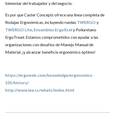
bienestar del trabajador y del negocio.
Es por que Caster Concepts ofrece una línea completa de
Rodajas Ergonómicas, incluyendo ruedas
TWERGO
y
TWERGO Lite
,
Ensambles ErgoXcel
y Poliuretano
ErgoTread. Estamos comprometidos con ayudar a las
organizaciones con desafíos de Manejo Manual de
Material, ¡y alcanzar beneficio ergonómico óptimo!
https://ergoweb.com/knowledge/ergonomics-
101/history/
http://www.iea.cc/whats/index.html