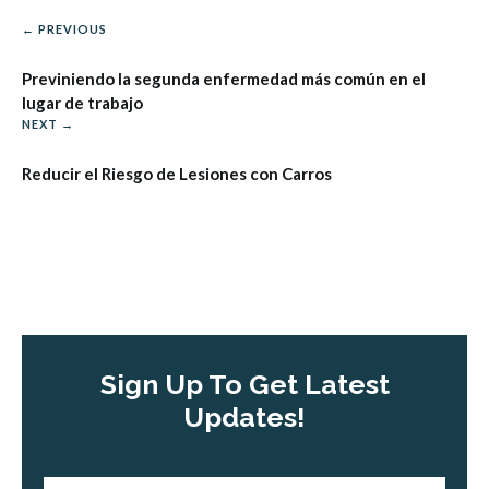
← PREVIOUS
Previniendo la segunda enfermedad más común en el
lugar de trabajo
NEXT →
Reducir el Riesgo de Lesiones con Carros
Sign Up To Get Latest
Updates!