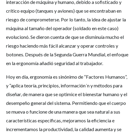
interacción de máquina y humano, debido a sofisticado y
crítico equipo (tanques y aviones) que se encontraban en
riesgo de comprometerse. Por lo tanto, la idea de ajustar la
máquina al tamaño del operador (soldado en este caso)
evolucionó. Se dieron cuenta de que se disminuía mucho el
riesgo haciendo más fácil alcanzar y operar controles y
botones. Después de la Segunda Guerra Mundial, el enfoque
en la ergonomía añadió seguridad al trabajador.
Hoy en día, ergonomía es sinónimo de “Factores Humanos”,
y “aplica teoría, principios, información´n y métodos para
diseñar, de manera que se optimice el bienestar humano y el
desempeño general del sistema. Permitiendo que el cuerpo
se mueva o funcione de una manera que sea natural a sus
características específicas, mejoramos la eficiencia e
incrementamos la productividad, la calidad aumenta y se