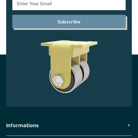
Subscribe
Informations