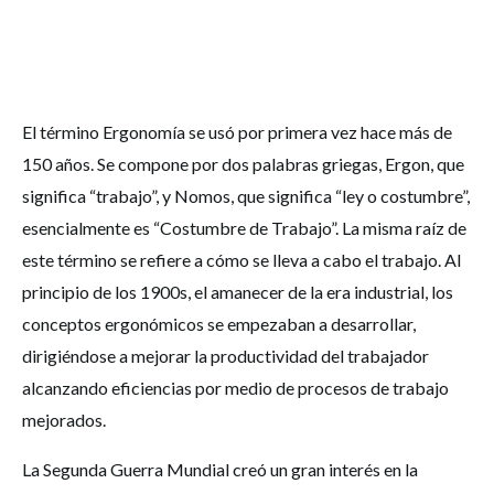
El término Ergonomía se usó por primera vez hace más de
150 años. Se compone por dos palabras griegas, Ergon, que
significa “trabajo”, y Nomos, que significa “ley o costumbre”,
esencialmente es “Costumbre de Trabajo”. La misma raíz de
este término se refiere a cómo se lleva a cabo el trabajo. Al
principio de los 1900s, el amanecer de la era industrial, los
conceptos ergonómicos se empezaban a desarrollar,
dirigiéndose a mejorar la productividad del trabajador
alcanzando eficiencias por medio de procesos de trabajo
mejorados.
La Segunda Guerra Mundial creó un gran interés en la