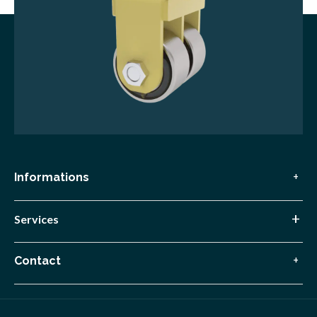
Informations
Services
Contact