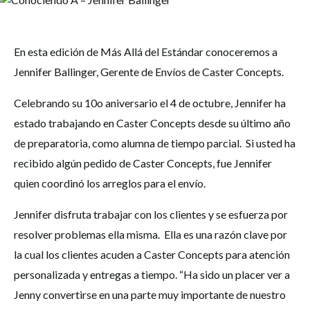
En esta edición de Más Allá del Estándar conoceremos a
Jennifer Ballinger, Gerente de Envíos de Caster Concepts.
Celebrando su 10o aniversario el 4 de octubre, Jennifer ha
estado trabajando en Caster Concepts desde su último año
de preparatoria, como alumna de tiempo parcial. Si usted ha
recibido algún pedido de Caster Concepts, fue Jennifer
quien coordinó los arreglos para el envío.
Jennifer disfruta trabajar con los clientes y se esfuerza por
resolver problemas ella misma. Ella es una razón clave por
la cual los clientes acuden a Caster Concepts para atención
personalizada y entregas a tiempo. “Ha sido un placer ver a
Jenny convertirse en una parte muy importante de nuestro