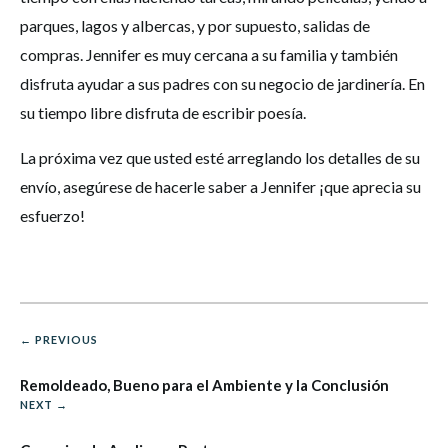
parques, lagos y albercas, y por supuesto, salidas de
compras. Jennifer es muy cercana a su familia y también
disfruta ayudar a sus padres con su negocio de jardinería. En
su tiempo libre disfruta de escribir poesía.
La próxima vez que usted esté arreglando los detalles de su
envío, asegúrese de hacerle saber a Jennifer ¡que aprecia su
esfuerzo!
← PREVIOUS
Remoldeado, Bueno para el Ambiente y la Conclusión
NEXT →