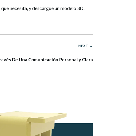
 que necesita, y descargue un modelo 3D.
NEXT →
ravés De Una Comunicación Personal y Clara