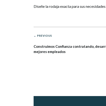
Diseñe la rodaja exacta para sus necesidades
← PREVIOUS
Construimos Confianza contratando, desarr
mejores empleados