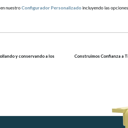
 en nuestro
Configurador Personalizado
incluyendo las opciones
ollando y conservando a los
Construimos Confianza a T