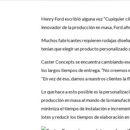
Henry Ford escribió alguna vez “Cualquier cl
innovador de la producción en masa, Ford afi
Muchos fabricantes requieren rodajas diseña
tenían que elegir un producto personalizado 
Caster Concepts se encuentra cambiando es
los largos tiempos de entrega. “No creemos e
“En vez de eso, damos a nuestros clientes la 
Lo que hace a esto posible es la personalizac
producción en masa al mundo de la manufactur
minimiza el tiempo de instalación e incremen
lotes y reducir los tiempos de elaboración en 