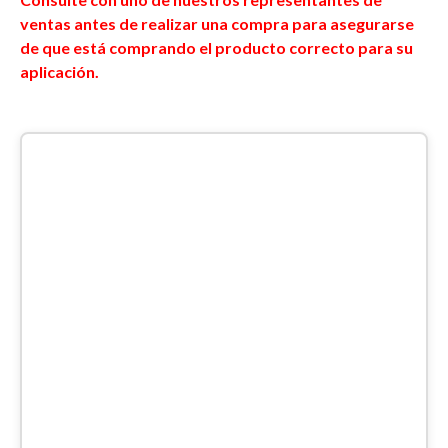
ventas antes de realizar una compra para asegurarse
de que está comprando el producto correcto para su
aplicación.