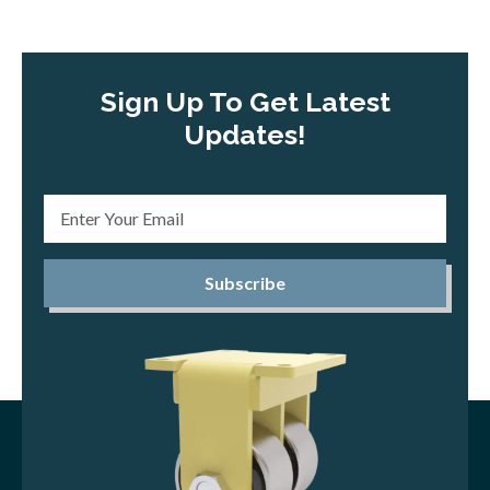
Sign Up To Get Latest
Updates!
Subscribe